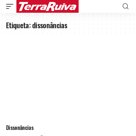
Etiqueta:
dissonâncias
Dissonâncias