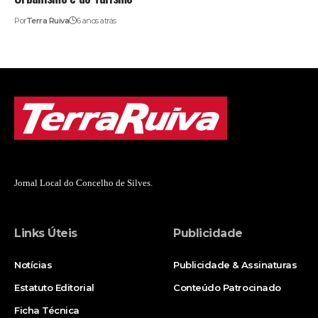
Por
Terra Ruiva
6 anos atrás
Jornal Local do Concelho de Silves.
Links Úteis
Publicidade
Notícias
Publicidade & Assinaturas
Estatuto Editorial
Conteúdo Patrocinado
Ficha Técnica