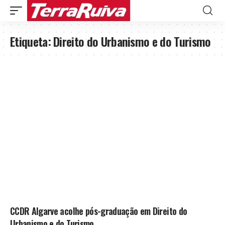
Etiqueta:
Direito do Urbanismo e do Turismo
CCDR Algarve acolhe pós-graduação em Direito do
Urbanismo e do Turismo