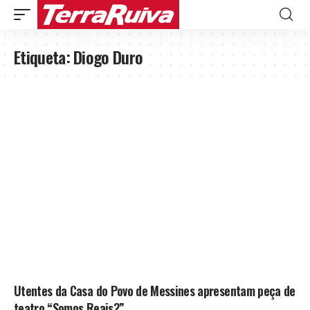
Etiqueta:
Diogo Duro
Utentes da Casa do Povo de Messines apresentam peça de
teatro “Somos Reais?”