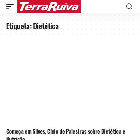
Etiqueta:
Dietética
Começa em Silves, Ciclo de Palestras sobre Dietética e
Nutrição