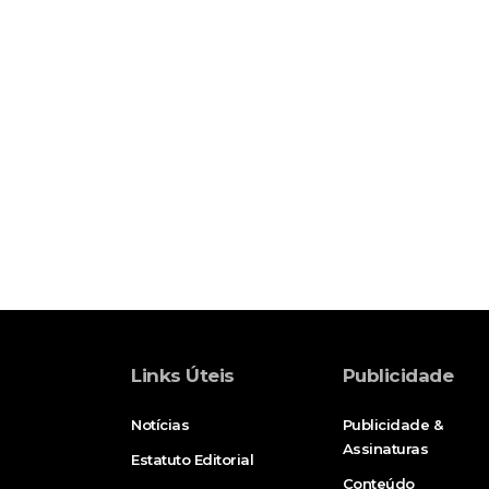
Links Úteis
Publicidade
Notícias
Publicidade &
Assinaturas
Estatuto Editorial
Conteúdo