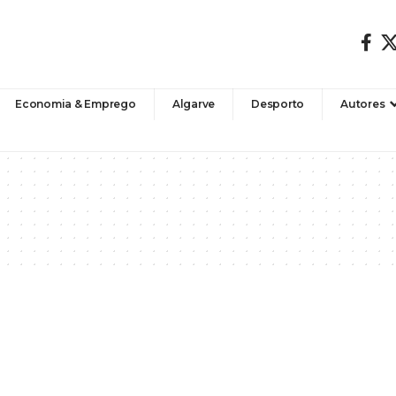
Economia & Emprego
Algarve
Desporto
Autores