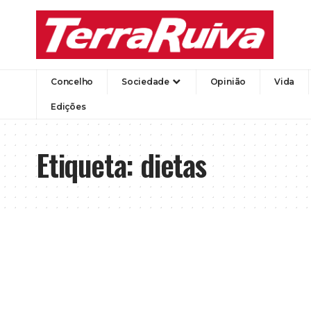
Concelho
Sociedade
Opinião
Vida
Edições
Etiqueta:
dietas