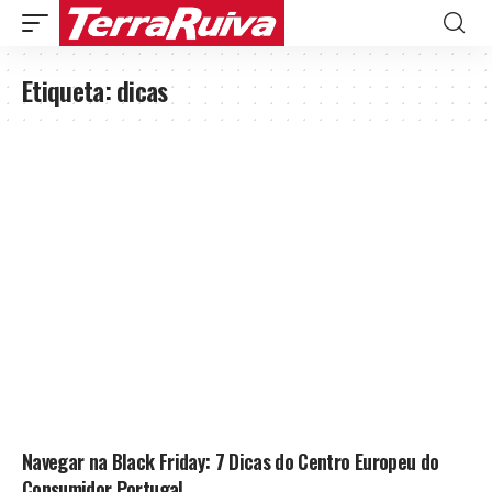
Etiqueta:
dicas
Navegar na Black Friday: 7 Dicas do Centro Europeu do
Consumidor Portugal.