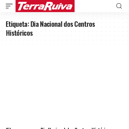
Etiqueta:
Dia Nacional dos Centros
Históricos