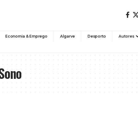
Economia & Emprego
Algarve
Desporto
Autores
 Sono