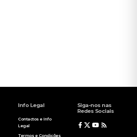
Info Legal
Siga-nos nas
Redes Sociais
Contactos e Info
Legal
Termos e Condições