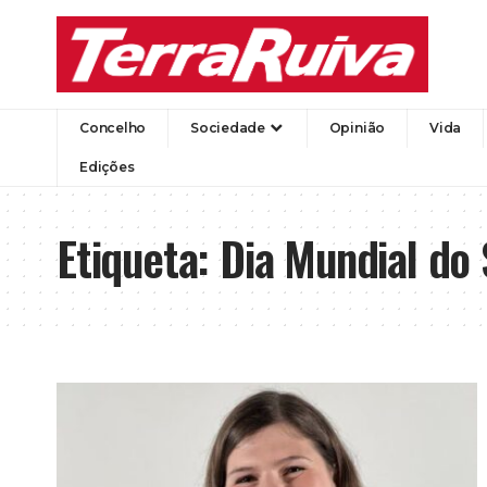
Concelho
Sociedade
Opinião
Vida
Edições
Etiqueta:
Dia Mundial do