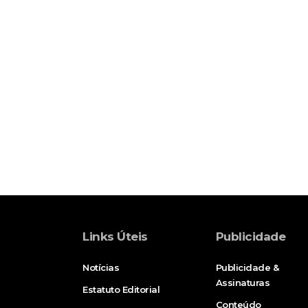
Links Úteis
Publicidade
Notícias
Publicidade &
Assinaturas
Estatuto Editorial
Conteúdo