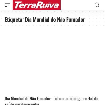
Etiqueta:
Dia Mundial do Não Fumador
Dia Mundial do Não Fumador -Tabaco: o inimigo mortal da
saúde cardiovascular