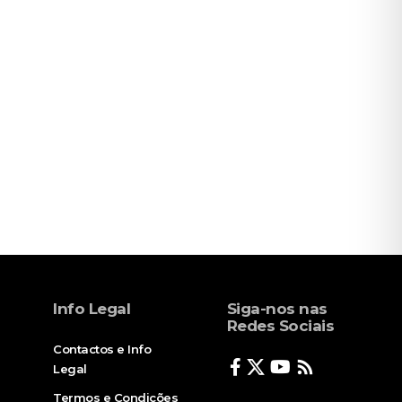
Info Legal
Siga-nos nas
Redes Sociais
Contactos e Info
Legal
Termos e Condições