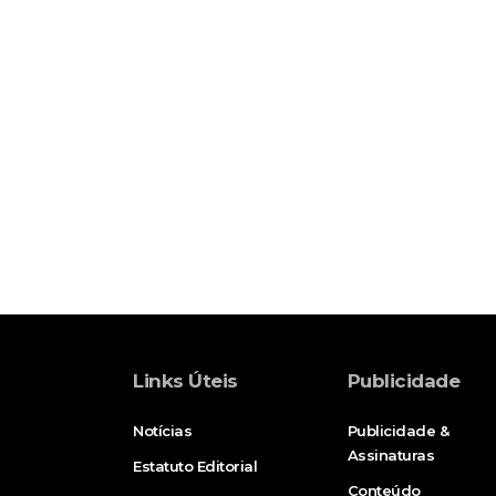
Links Úteis
Publicidade
Notícias
Publicidade &
Assinaturas
Estatuto Editorial
Conteúdo