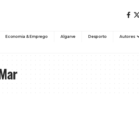
Economia & Emprego
Algarve
Desporto
Autores
 Mar