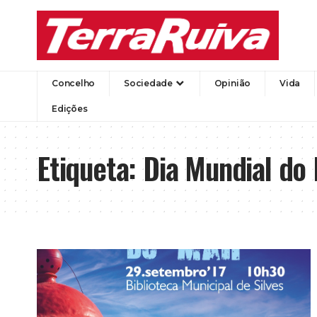
Concelho
Sociedade
Opinião
Vida
Edições
Etiqueta:
Dia Mundial do