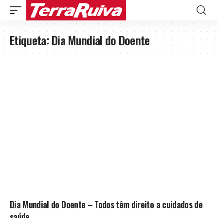
Etiqueta:
Dia Mundial do Doente
Dia Mundial do Doente – Todos têm direito a cuidados de
saúde