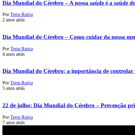
Dia Mundial do Cérebro – A nossa saúde é a saúde do
Por
Terra Ruiva
2 anos atrás
Dia Mundial do Cérebro – Como cuidar da nossa me
Por
Terra Ruiva
4 anos atrás
Dia Mundial do Cérebro: a importância de controlar o
Por
Terra Ruiva
5 anos atrás
22 de julho: Dia Mundial do Cérebro – Prevenção p
Por
Terra Ruiva
7 anos atrás