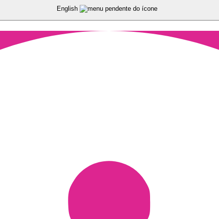
English