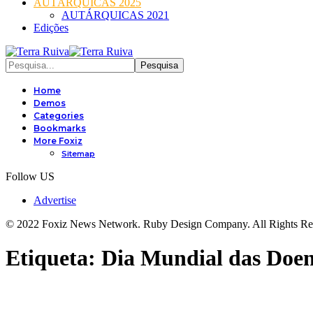
AUTÁRQUICAS 2025
AUTÁRQUICAS 2021
Edições
Home
Demos
Categories
Bookmarks
More Foxiz
Sitemap
Follow US
Advertise
© 2022 Foxiz News Network. Ruby Design Company. All Rights Re
Etiqueta:
Dia Mundial das Doen