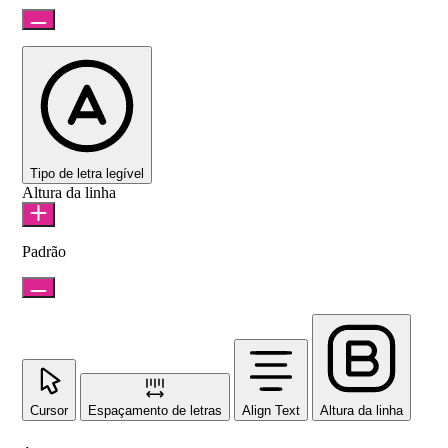
Tipo de letra legível
Altura da linha
Padrão
Cursor
Espaçamento de letras
Align Text
Altura da linha