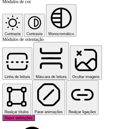
Módulos de cor
Contraste
Contraste
Monocromático
Módulos de orientação
Linha de leitura
Máscara de leitura
Ocultar imagens
Realçar títulos
Parar animações
Realçar ligações
Repor definições