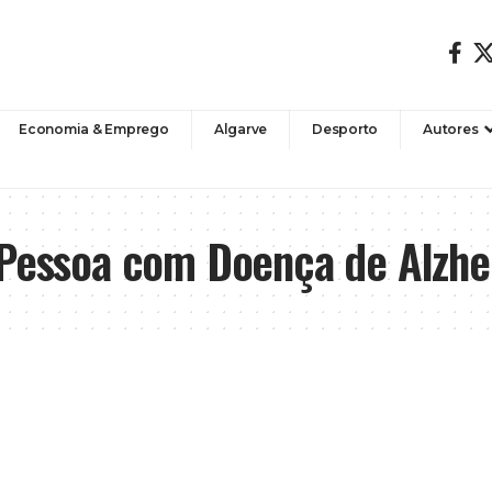
Economia & Emprego
Algarve
Desporto
Autores
 Pessoa com Doença de Alzh