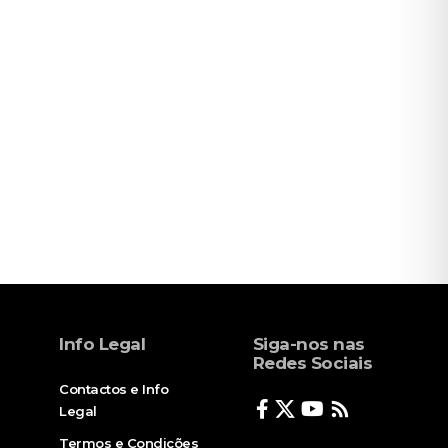
Info Legal
Siga-nos nas
Redes Sociais
Contactos e Info
Legal
Termos e Condições