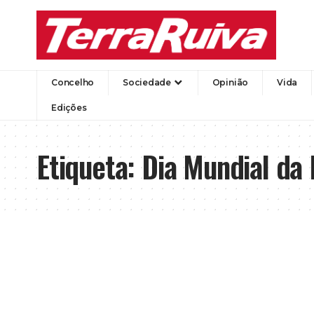
Concelho
Sociedade
Opinião
Vida
Edições
Etiqueta:
Dia Mundial da