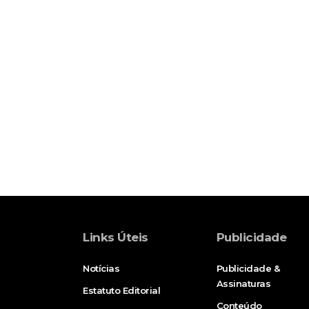
Links Úteis
Publicidade
Notícias
Publicidade &
Assinaturas
Estatuto Editorial
Conteúdo