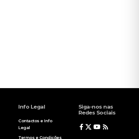
Info Legal
Siga-nos nas
Redes Sociais
Contactos e Info
Legal
Termos e Condições