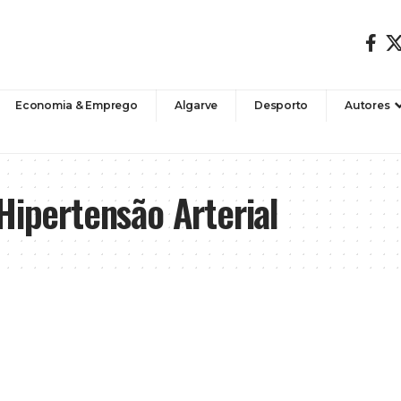
Economia & Emprego
Algarve
Desporto
Autores
Hipertensão Arterial