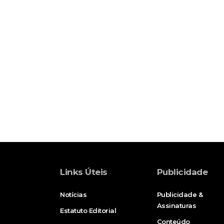
Links Úteis
Publicidade
Notícias
Publicidade &
Assinaturas
Estatuto Editorial
Conteúdo