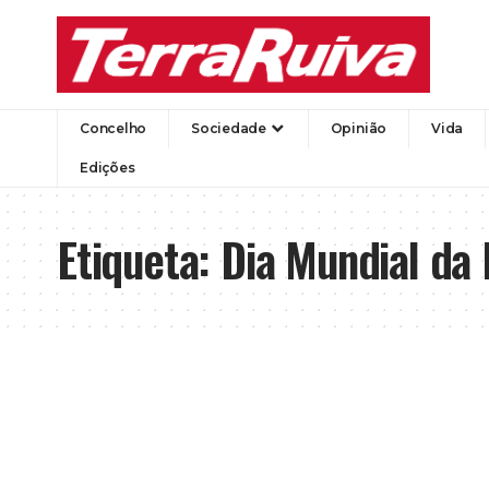
Concelho
Sociedade
Opinião
Vida
Edições
Etiqueta:
Dia Mundial da 