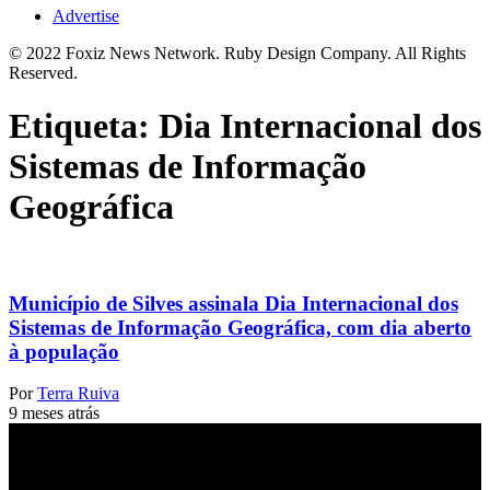
Advertise
© 2022 Foxiz News Network. Ruby Design Company. All Rights
Reserved.
Etiqueta:
Dia Internacional dos
Sistemas de Informação
Geográfica
Município de Silves assinala Dia Internacional dos
Sistemas de Informação Geográfica, com dia aberto
à população
Por
Terra Ruiva
9 meses atrás
Jornal Local do Concelho de Silves.