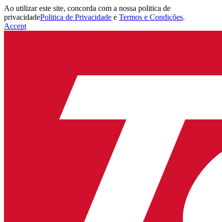
Ao utilizar este site, concorda com a nossa politica de
privacidade
Politica de Privacidade
e
Termos e Condições
.
Accept