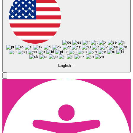
English