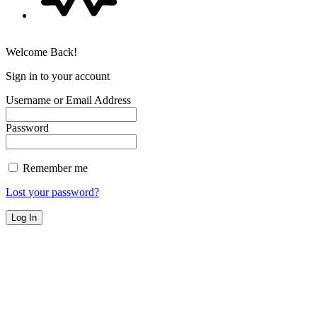
Welcome Back!
Sign in to your account
Username or Email Address
Password
Remember me
Lost your password?