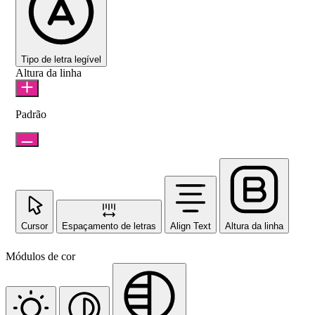
Tipo de letra legível
Altura da linha
Padrão
Cursor
Espaçamento de letras
Align Text
Altura da linha
Módulos de cor