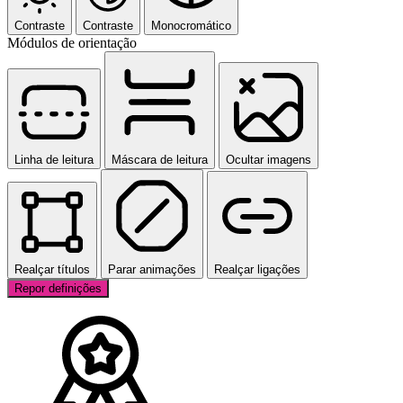
Contraste
Contraste
Monocromático
Módulos de orientação
Linha de leitura
Máscara de leitura
Ocultar imagens
Realçar títulos
Parar animações
Realçar ligações
Repor definições