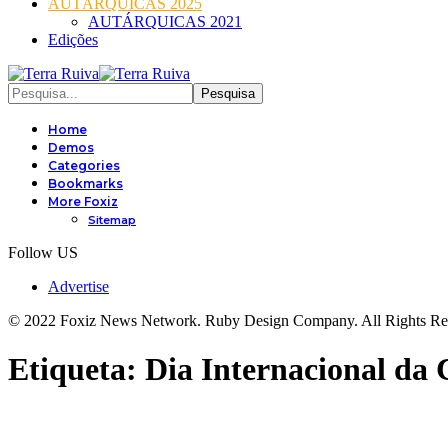
AUTÁRQUICAS 2025
AUTÁRQUICAS 2021
Edições
Home
Demos
Categories
Bookmarks
More Foxiz
Sitemap
Follow US
Advertise
© 2022 Foxiz News Network. Ruby Design Company. All Rights Re
Etiqueta:
Dia Internacional da