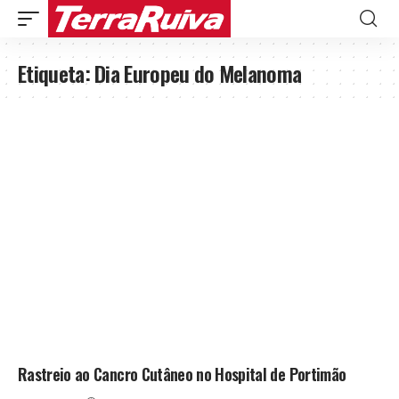
Etiqueta:
Dia Europeu do Melanoma
Rastreio ao Cancro Cutâneo no Hospital de Portimão