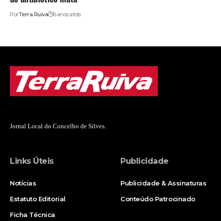
Por
Terra Ruiva
6 anos atrás
Jornal Local do Concelho de Silves.
Links Úteis
Publicidade
Notícias
Publicidade & Assinaturas
Estatuto Editorial
Conteúdo Patrocinado
Ficha Técnica