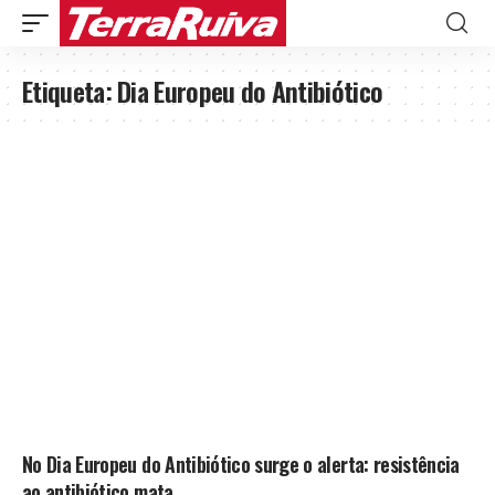
Etiqueta:
Dia Europeu do Antibiótico
No Dia Europeu do Antibiótico surge o alerta: resistência
ao antibiótico mata