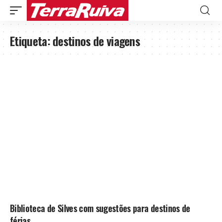
Etiqueta:
destinos de viagens
Biblioteca de Silves com sugestões para destinos de
férias