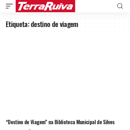
Etiqueta:
destino de viagem
“Destino de Viagem” na Biblioteca Municipal de Silves