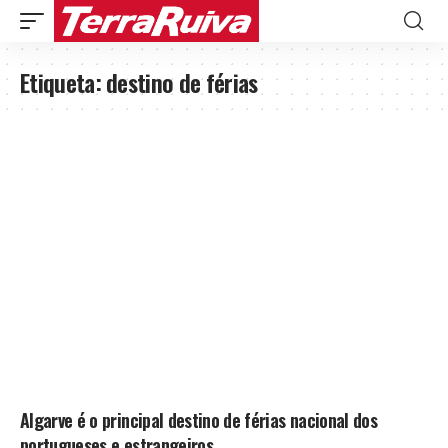
Etiqueta:
destino de férias
Algarve é o principal destino de férias nacional dos
portugueses e estrangeiros