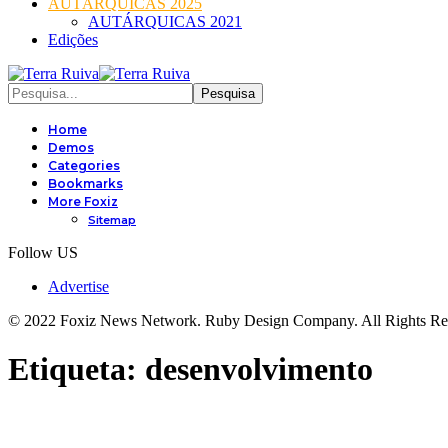
AUTÁRQUICAS 2025
AUTÁRQUICAS 2021
Edições
Home
Demos
Categories
Bookmarks
More Foxiz
Sitemap
Follow US
Advertise
© 2022 Foxiz News Network. Ruby Design Company. All Rights Re
Etiqueta:
desenvolvimento