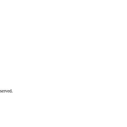
served.