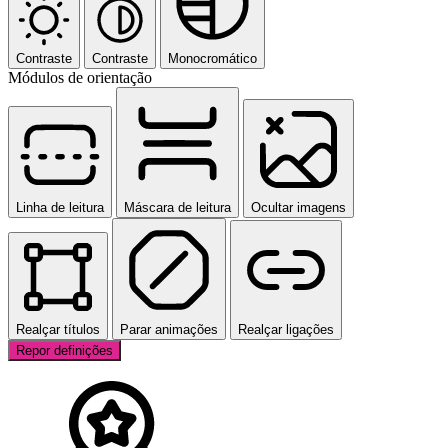
Contraste
Contraste
Monocromático
Módulos de orientação
Linha de leitura
Máscara de leitura
Ocultar imagens
Realçar títulos
Parar animações
Realçar ligações
Repor definições