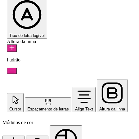
Tipo de letra legível
Altura da linha
Padrão
Cursor
Espaçamento de letras
Align Text
Altura da linha
Módulos de cor