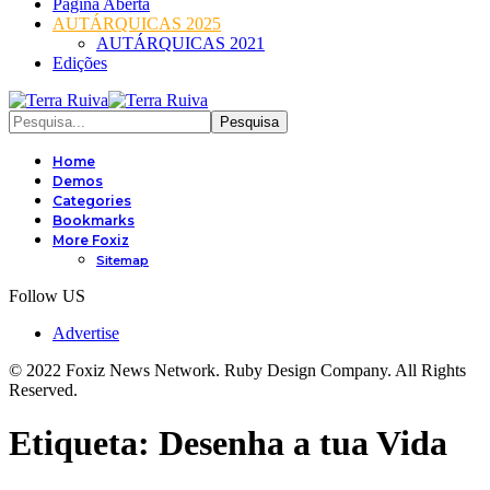
Página Aberta
AUTÁRQUICAS 2025
AUTÁRQUICAS 2021
Edições
Home
Demos
Categories
Bookmarks
More Foxiz
Sitemap
Follow US
Advertise
© 2022 Foxiz News Network. Ruby Design Company. All Rights
Reserved.
Etiqueta:
Desenha a tua Vida