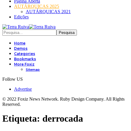
Página Aberta
AUTÁRQUICAS 2025
AUTÁRQUICAS 2021
Edições
Home
Demos
Categories
Bookmarks
More Foxiz
Sitemap
Follow US
Advertise
© 2022 Foxiz News Network. Ruby Design Company. All Rights
Reserved.
Etiqueta:
derrocada