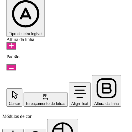
Tipo de letra legível
Altura da linha
Padrão
Cursor
Espaçamento de letras
Align Text
Altura da linha
Módulos de cor