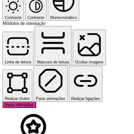
Contraste
Contraste
Monocromático
Módulos de orientação
Linha de leitura
Máscara de leitura
Ocultar imagens
Realçar títulos
Parar animações
Realçar ligações
Repor definições