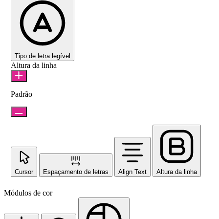
Tipo de letra legível
Altura da linha
Padrão
Cursor
Espaçamento de letras
Align Text
Altura da linha
Módulos de cor