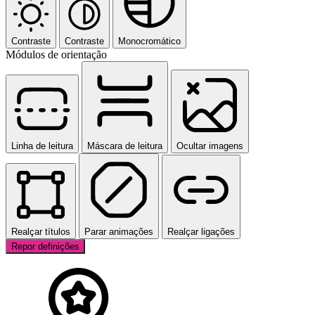
Contraste
Contraste
Monocromático
Módulos de orientação
Linha de leitura
Máscara de leitura
Ocultar imagens
Realçar títulos
Parar animações
Realçar ligações
Repor definições