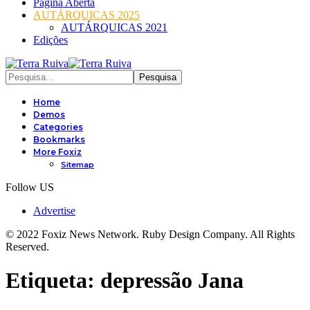
Página Aberta
AUTÁRQUICAS 2025
AUTÁRQUICAS 2021
Edições
Home
Demos
Categories
Bookmarks
More Foxiz
Sitemap
Follow US
Advertise
© 2022 Foxiz News Network. Ruby Design Company. All Rights
Reserved.
Etiqueta:
depressão Jana