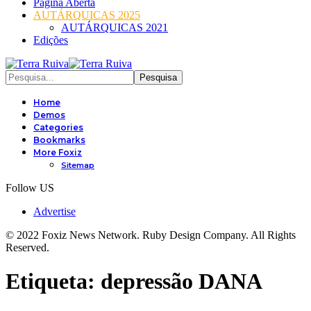
Página Aberta
AUTÁRQUICAS 2025
AUTÁRQUICAS 2021
Edições
Home
Demos
Categories
Bookmarks
More Foxiz
Sitemap
Follow US
Advertise
© 2022 Foxiz News Network. Ruby Design Company. All Rights
Reserved.
Etiqueta:
depressão DANA