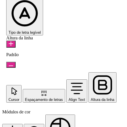
Tipo de letra legível
Altura da linha
Padrão
Cursor
Espaçamento de letras
Align Text
Altura da linha
Módulos de cor