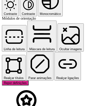
Contraste
Contraste
Monocromático
Módulos de orientação
Linha de leitura
Máscara de leitura
Ocultar imagens
Realçar títulos
Parar animações
Realçar ligações
Repor definições