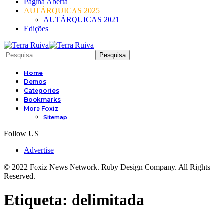
Página Aberta
AUTÁRQUICAS 2025
AUTÁRQUICAS 2021
Edições
Home
Demos
Categories
Bookmarks
More Foxiz
Sitemap
Follow US
Advertise
© 2022 Foxiz News Network. Ruby Design Company. All Rights
Reserved.
Etiqueta:
delimitada