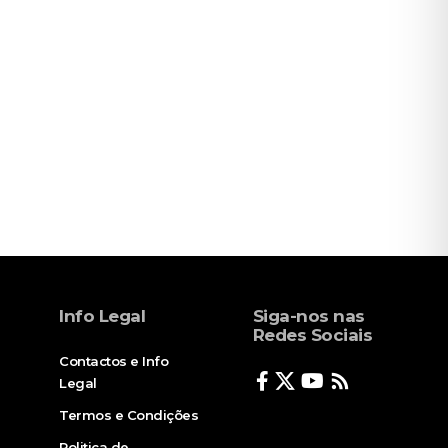
Info Legal
Siga-nos nas
Redes Sociais
Contactos e Info
Legal
Termos e Condições
Politica de