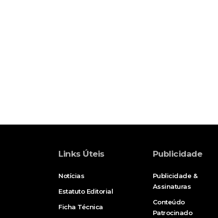
Links Úteis
Publicidade
Notícias
Publicidade &
Assinaturas
Estatuto Editorial
Conteúdo
Ficha Técnica
Patrocinado