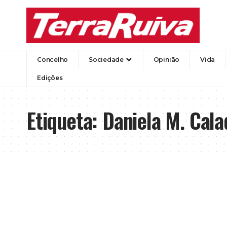
Concelho
Sociedade
Opinião
Vida
Edições
Etiqueta:
Daniela M. Cala