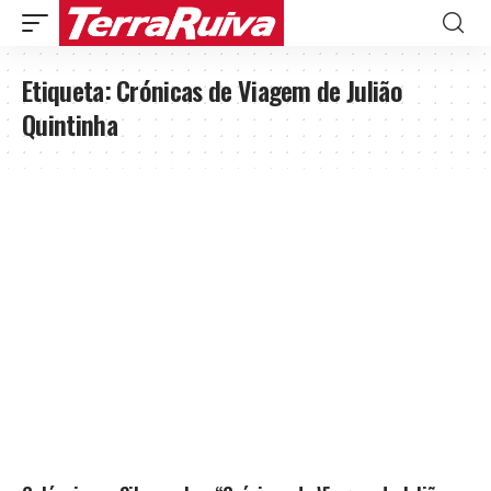
Etiqueta:
Crónicas de Viagem de Julião
Quintinha