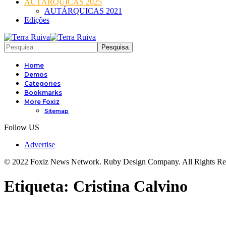
AUTÁRQUICAS 2025
AUTÁRQUICAS 2021
Edições
Home
Demos
Categories
Bookmarks
More Foxiz
Sitemap
Follow US
Advertise
© 2022 Foxiz News Network. Ruby Design Company. All Rights Re
Etiqueta:
Cristina Calvino