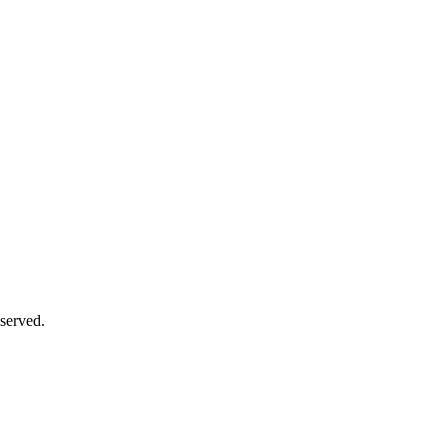
served.