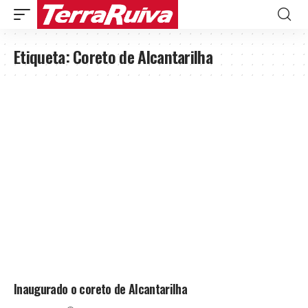
Etiqueta:
Coreto de Alcantarilha
Inaugurado o coreto de Alcantarilha