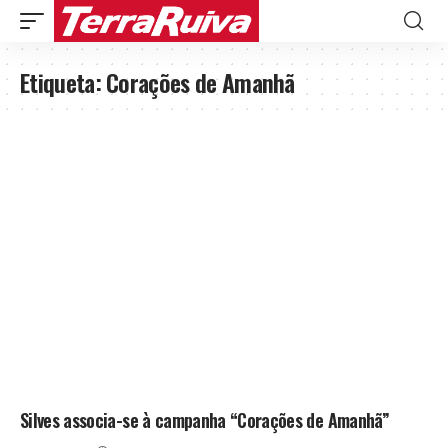
Etiqueta:
Corações de Amanhã
Silves associa-se à campanha “Corações de Amanhã”