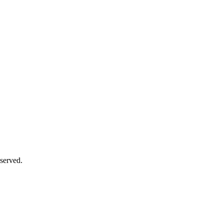
served.