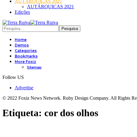
AUTÁRQUICAS 2025
AUTÁRQUICAS 2021
Edições
Home
Demos
Categories
Bookmarks
More Foxiz
Sitemap
Follow US
Advertise
© 2022 Foxiz News Network. Ruby Design Company. All Rights Re
Etiqueta:
cor dos olhos