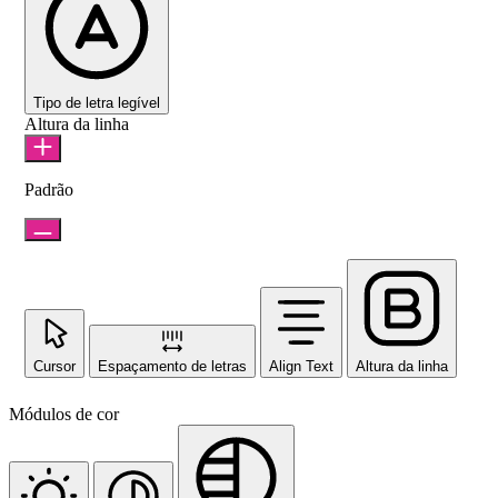
Tipo de letra legível
Altura da linha
Padrão
Cursor
Espaçamento de letras
Align Text
Altura da linha
Módulos de cor