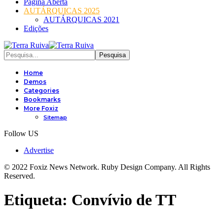
Página Aberta
AUTÁRQUICAS 2025
AUTÁRQUICAS 2021
Edições
Home
Demos
Categories
Bookmarks
More Foxiz
Sitemap
Follow US
Advertise
© 2022 Foxiz News Network. Ruby Design Company. All Rights
Reserved.
Etiqueta:
Convívio de TT