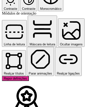
Contraste
Contraste
Monocromático
Módulos de orientação
Linha de leitura
Máscara de leitura
Ocultar imagens
Realçar títulos
Parar animações
Realçar ligações
Repor definições