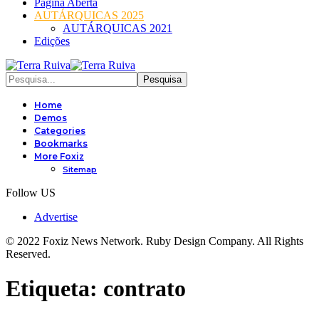
Página Aberta
AUTÁRQUICAS 2025
AUTÁRQUICAS 2021
Edições
Home
Demos
Categories
Bookmarks
More Foxiz
Sitemap
Follow US
Advertise
© 2022 Foxiz News Network. Ruby Design Company. All Rights
Reserved.
Etiqueta:
contrato