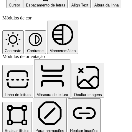
Cursor
Espaçamento de letras
Align Text
Altura da linha
Módulos de cor
Contraste
Contraste
Monocromático
Módulos de orientação
Linha de leitura
Máscara de leitura
Ocultar imagens
Realçar títulos
Parar animações
Realçar ligações