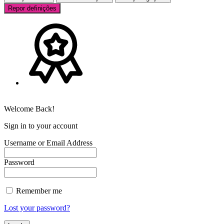
Repor definições
Welcome Back!
Sign in to your account
Username or Email Address
Password
Remember me
Lost your password?