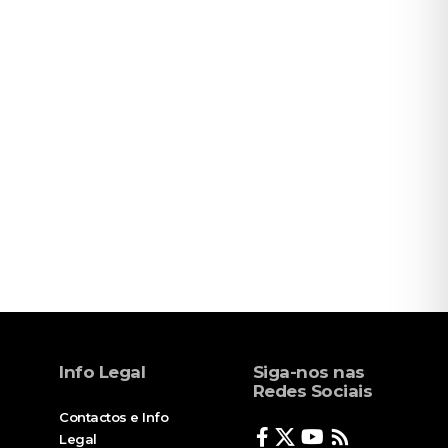
Info Legal
Siga-nos nas
Redes Sociais
Contactos e Info
Legal