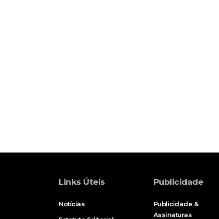
Links Úteis
Publicidade
Notícias
Publicidade &
Assinaturas