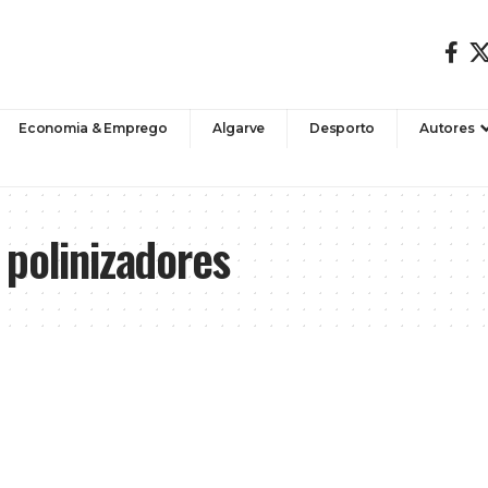
Economia & Emprego
Algarve
Desporto
Autores
polinizadores