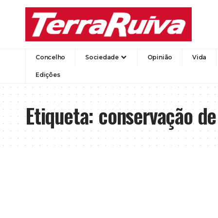
Concelho
Sociedade
Opinião
Vida
Edições
Etiqueta:
conservação de 