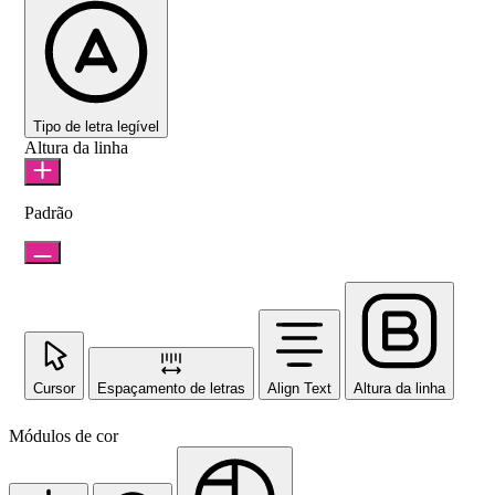
Tipo de letra legível
Altura da linha
Padrão
Cursor
Espaçamento de letras
Align Text
Altura da linha
Módulos de cor