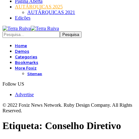
Página Aberta
AUTÁRQUICAS 2025
AUTÁRQUICAS 2021
Edições
Home
Demos
Categories
Bookmarks
More Foxiz
Sitemap
Follow US
Advertise
© 2022 Foxiz News Network. Ruby Design Company. All Rights
Reserved.
Etiqueta:
Conselho Diretivo