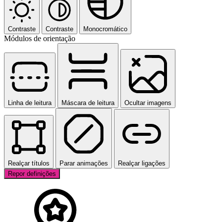
Contraste
Contraste
Monocromático
Módulos de orientação
Linha de leitura
Máscara de leitura
Ocultar imagens
Realçar títulos
Parar animações
Realçar ligações
Repor definições