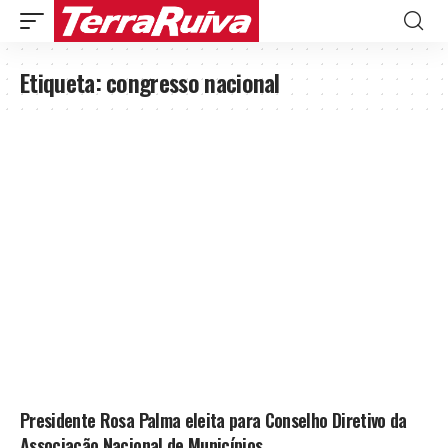
Etiqueta:
congresso nacional
Presidente Rosa Palma eleita para Conselho Diretivo da
Associação Nacional de Municípios