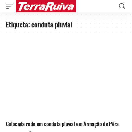
Etiqueta:
conduta pluvial
Colocada rede em conduta pluvial em Armação de Pêra