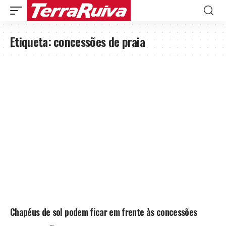
Etiqueta:
concessões de praia
Chapéus de sol podem ficar em frente às concessões