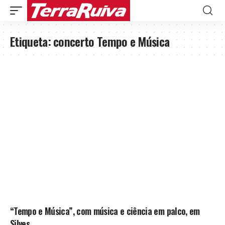
Etiqueta:
concerto Tempo e Música
“Tempo e Música”, com música e ciência em palco, em
Silves