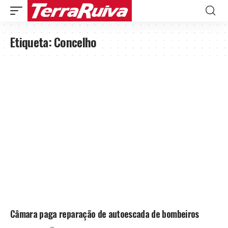
Etiqueta:
Concelho
Câmara paga reparação de autoescada de bombeiros