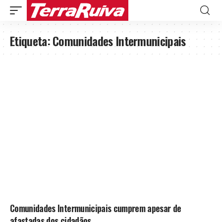
Etiqueta:
Comunidades Intermunicipais
Comunidades Intermunicipais cumprem apesar de
afastadas dos cidadãos