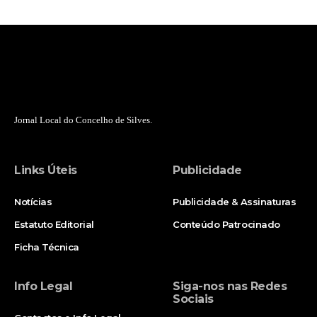
Jornal Local do Concelho de Silves.
Links Úteis
Publicidade
Notícias
Publicidade & Assinaturas
Estatuto Editorial
Conteúdo Patrocinado
Ficha Técnica
Info Legal
Siga-nos nas Redes
Sociais