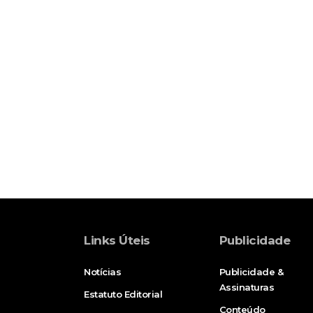
Links Úteis
Publicidade
Notícias
Publicidade &
Assinaturas
Estatuto Editorial
Conteúdo