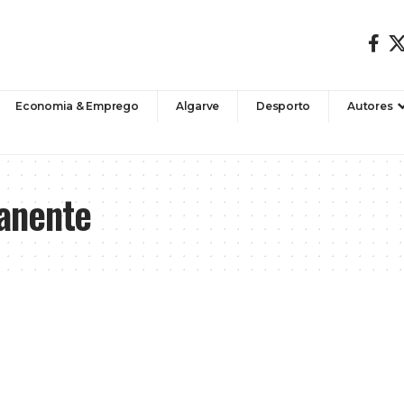
Economia & Emprego
Algarve
Desporto
Autores
anente