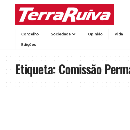
Concelho
Sociedade
Opinião
Vida
Edições
Etiqueta:
Comissão Perm