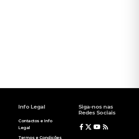
Info Legal
Siga-nos nas
Redes Sociais
Contactos e Info
Legal
Termos e Condições