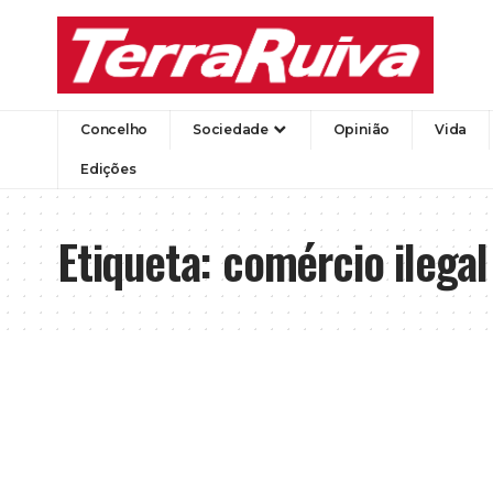
Concelho
Sociedade
Opinião
Vida
Edições
Etiqueta:
comércio ilegal