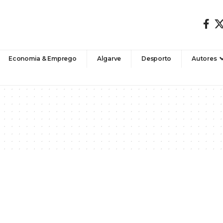
Economia & Emprego
Algarve
Desporto
Autores