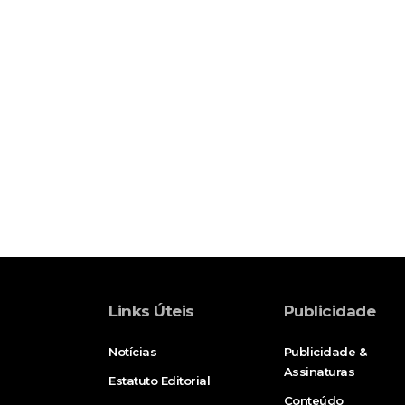
Links Úteis
Publicidade
Notícias
Publicidade &
Assinaturas
Estatuto Editorial
Conteúdo