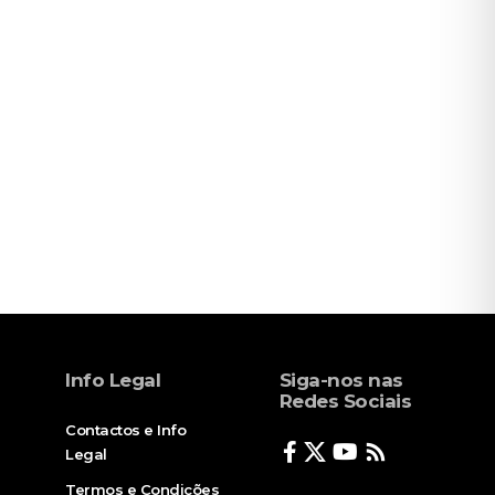
Info Legal
Siga-nos nas
Redes Sociais
Contactos e Info
Legal
Termos e Condições