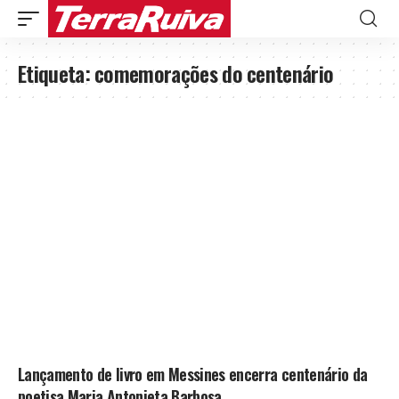
Etiqueta:
comemorações do centenário
Lançamento de livro em Messines encerra centenário da
poetisa Maria Antonieta Barbosa