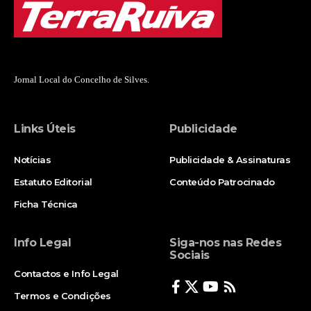
Jornal Local do Concelho de Silves.
Links Úteis
Publicidade
Notícias
Publicidade & Assinaturas
Estatuto Editorial
Conteúdo Patrocinado
Ficha Técnica
Info Legal
Siga-nos nas Redes
Sociais
Contactos e Info Legal
Termos e Condições