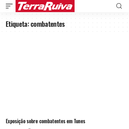
Etiqueta:
combatentes
Exposição sobre combatentes em Tunes