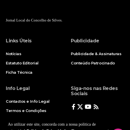
Jornal Local do Concelho de Silves.
Links Úteis
Publicidade
Notícias
Publicidade & Assinaturas
Estatuto Editorial
Conteúdo Patrocinado
Ficha Técnica
Info Legal
Siga-nos nas Redes
Sociais
Contactos e Info Legal
Termos e Condições
Politica de Privacidade
Ao utilizar este site, concorda com a nossa politica de