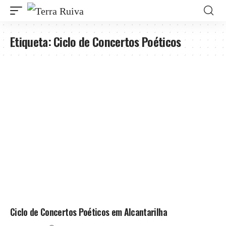
Etiqueta:
Ciclo de Concertos Poéticos
Ciclo de Concertos Poéticos em Alcantarilha